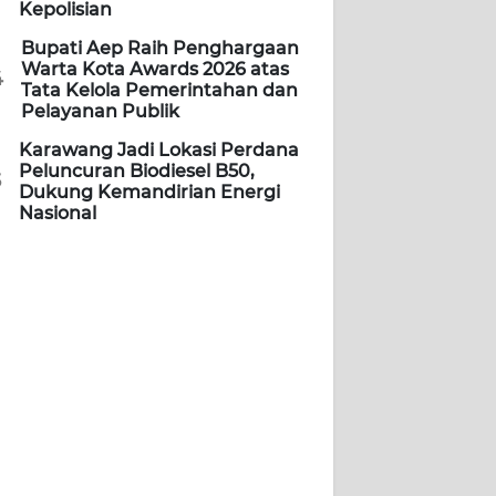
Kepolisian
Bupati Aep Raih Penghargaan
Warta Kota Awards 2026 atas
4
Tata Kelola Pemerintahan dan
Pelayanan Publik
Karawang Jadi Lokasi Perdana
Peluncuran Biodiesel B50,
5
Dukung Kemandirian Energi
Nasional