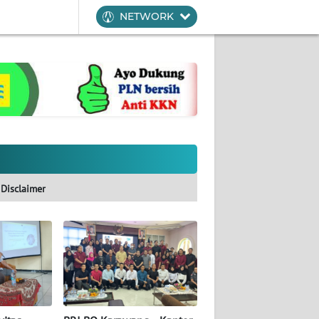
NETWORK
Disclaimer